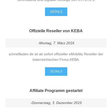
DETAILS
Offizielle Reseller von KEBA
-Montag, 7. März 2016
schnellladen.de ist ab sofort offizieller eMobility Reseller der
österreichischen Firma KEBA.
DETAILS
Affiliate Programm gestartet
-Donnerstag, 3. Dezember 2015