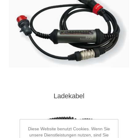
Ladekabel
Diese Website benutzt Cookies. Wenn Sie
unsere Dienstleistungen nutzen, sind Sie