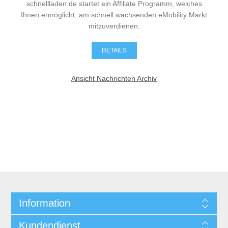
schnellladen.de startet ein Affiliate Programm, welches
Ihnen ermöglicht, am schnell wachsenden eMobility Markt
mitzuverdienen.
DETAILS
Ansicht Nachrichten Archiv
Information
Kundendienst