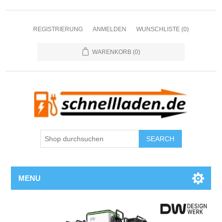
REGISTRIERUNG
ANMELDEN
WUNSCHLISTE
(0)
WARENKORB
(0)
SEARCH
MENU