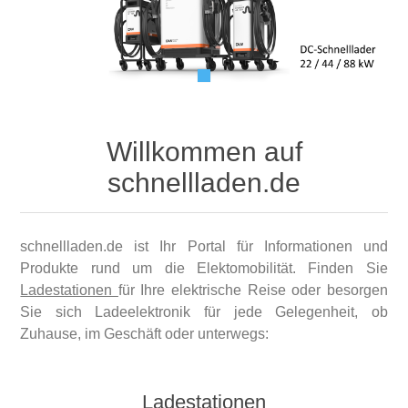
Willkommen auf
schnellladen.de
schnellladen.de ist Ihr Portal für Informationen und
Produkte rund um die Elektomobilität. Finden Sie
Ladestationen
für Ihre elektrische Reise oder besorgen
Sie sich Ladeelektronik für jede Gelegenheit, ob
Zuhause, im Geschäft oder unterwegs:
Ladestationen