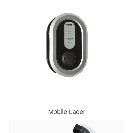
Mobile Lader