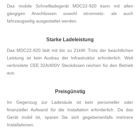
Das mobile Schnellladegerät MDC22-920 kann mit allen
gängigen Anschlüssen sowohl stromnetz- als auch
fahrzeugseitig ausgestattet werden.
Starke Ladeleistung
Das MDC22-920 lädt mit bis zu 21kW. Trotz der beachtlichen
Leistung ist kein Ausbau der Infrastruktur erforderlich. Weit
verbreitete CEE 32A/400V Steckdosen reichen für den Betrieb
aus.
Preisgünstig
Im Gegenzug zur Ladesäule ist kein personeller oder
finanzieller Aufwand für die Installation erforderlich. Da das
Gerät mobil ist, sparen Sie sich gegebenenfalls mehrere
Installationen.