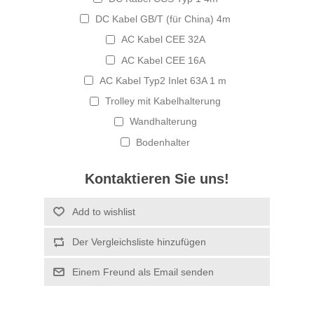
DC Kabel GB/T (für China) 4m
AC Kabel CEE 32A
AC Kabel CEE 16A
AC Kabel Typ2 Inlet 63A 1 m
Trolley mit Kabelhalterung
Wandhalterung
Bodenhalter
Kontaktieren Sie uns!
Add to wishlist
Der Vergleichsliste hinzufügen
Einem Freund als Email senden