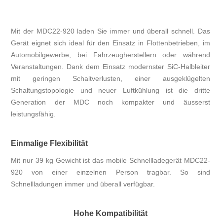
Mit der MDC22-920 laden Sie immer und überall schnell. Das
Gerät eignet sich ideal für den Einsatz in Flottenbetrieben, im
Automobilgewerbe, bei Fahrzeugherstellern oder während
Veranstaltungen. Dank dem Einsatz modernster SiC-Halbleiter
mit geringen Schaltverlusten, einer ausgeklügelten
Schaltungstopologie und neuer Luftkühlung ist die dritte
Generation der MDC noch kompakter und äusserst
leistungsfähig.
Einmalige Flexibilität
Mit nur 39 kg Gewicht ist das mobile Schnellladegerät MDC22-
920 von einer einzelnen Person tragbar. So sind
Schnellladungen immer und überall verfügbar.
Hohe Kompatibilität