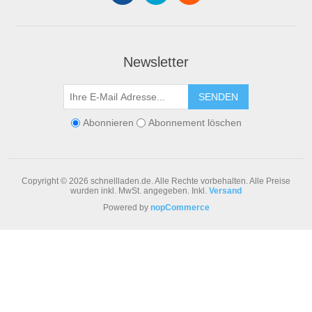
Newsletter
SENDEN
Abonnieren
Abonnement löschen
Copyright © 2026 schnellladen.de. Alle Rechte vorbehalten.
Alle Preise
wurden inkl. MwSt. angegeben. Inkl.
Versand
Powered by
nopCommerce