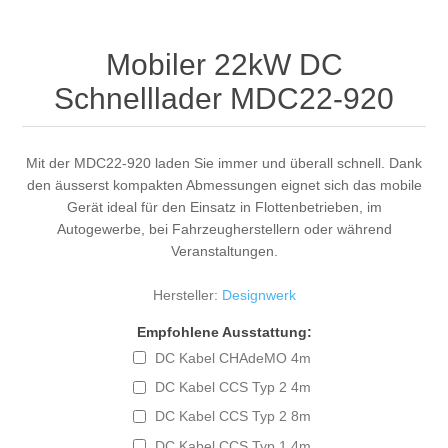
Mobiler 22kW DC
Schnelllader MDC22-920
Mit der MDC22-920 laden Sie immer und überall schnell. Dank
den äusserst kompakten Abmessungen eignet sich das mobile
Gerät ideal für den Einsatz in Flottenbetrieben, im
Autogewerbe, bei Fahrzeugherstellern oder während
Veranstaltungen.
Hersteller:
Designwerk
Empfohlene Ausstattung:
DC Kabel CHAdeMO 4m
DC Kabel CCS Typ 2 4m
DC Kabel CCS Typ 2 8m
DC Kabel CCS Typ 1 4m