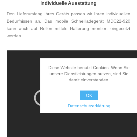
Individuelle Ausstattung
Den Lieferumfang Ihres Geräts passen wir Ihren individuellen
Bedürfnissen an. Das mobile Schnellladegerät MDC22-920
kann auch auf Rollen mittels Halterung montiert eingesetzt
werden.
Diese Website benutzt Cookies. Wenn Sie
unsere Dienstleistungen nutzen, sind Sie
damit einverstanden.
OK
Datenschutzerklärung